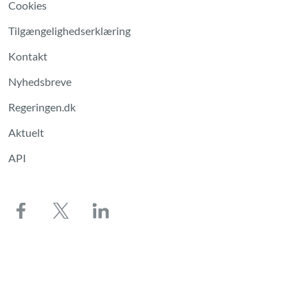
Cookies
Tilgængelighedserklæring
Kontakt
Nyhedsbreve
Regeringen.dk
Aktuelt
API