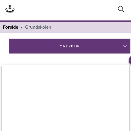
Forside
Grundskolen
OVERBLIK