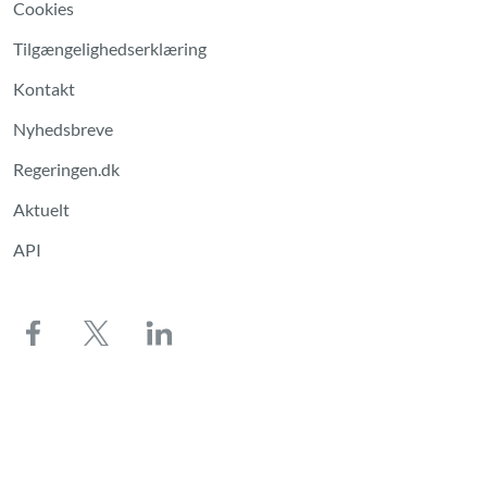
Cookies
Tilgængelighedserklæring
Kontakt
Nyhedsbreve
Regeringen.dk
Aktuelt
API