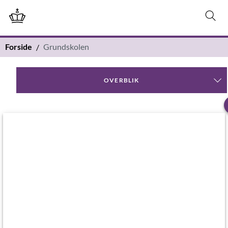
Forside
Grundskolen
OVERBLIK