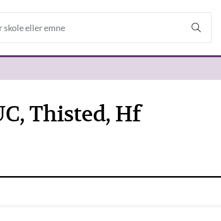
, Thisted, Hf