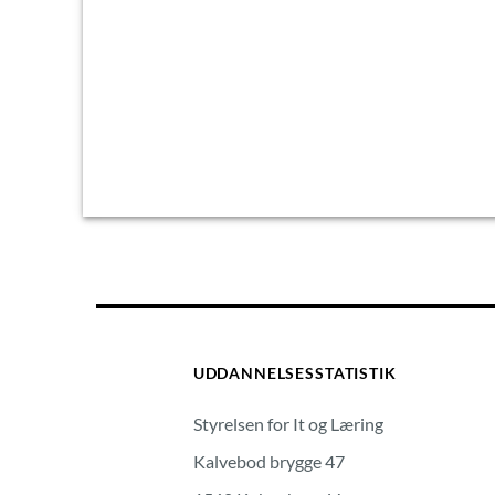
UDDANNELSESSTATISTIK
Styrelsen for It og Læring
Kalvebod brygge 47