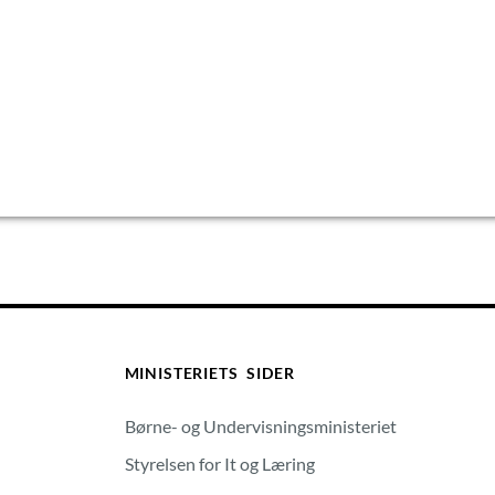
MINISTERIETS SIDER
Børne- og Undervisningsministeriet
Styrelsen for It og Læring