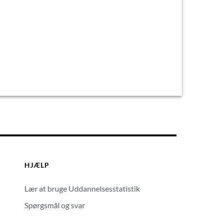
HJÆLP
Lær at bruge Uddannelsesstatistik
Spørgsmål og svar