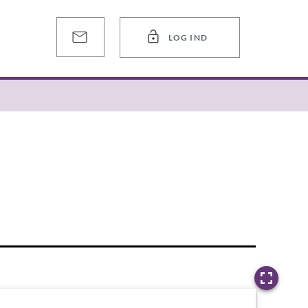
LOG IND