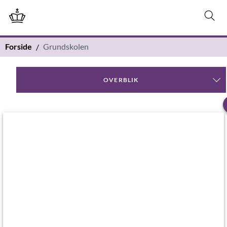
Forside
Grundskolen
OVERBLIK