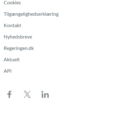
Cookies
Tilgængelighedserklæring
Kontakt
Nyhedsbreve
Regeringen.dk
Aktuelt
API