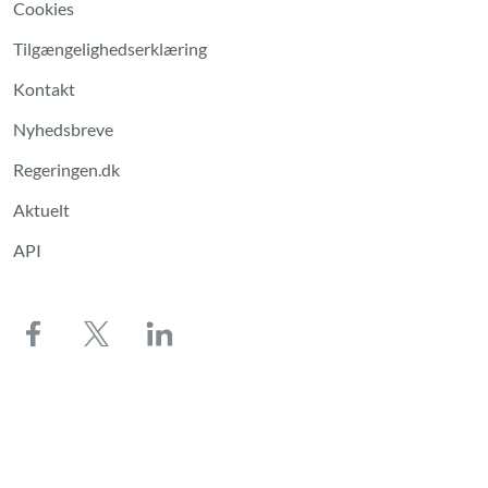
Cookies
Tilgængelighedserklæring
Kontakt
Nyhedsbreve
Regeringen.dk
Aktuelt
API