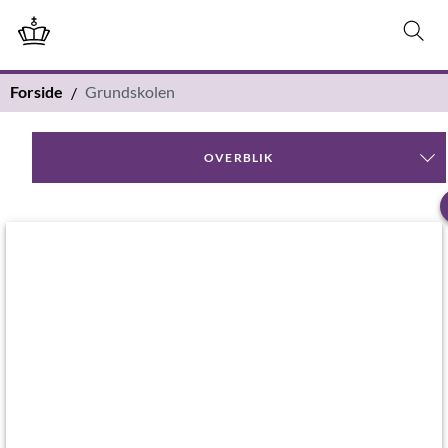
Forside
Grundskolen
OVERBLIK