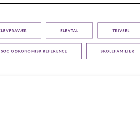
ELEVFRAVÆR
ELEVTAL
TRIVSEL
SOCIOØKONOMISK REFERENCE
SKOLEFAMILIER