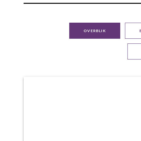
OVERBLIK