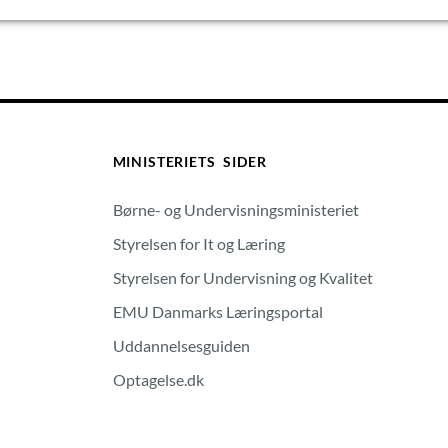
MINISTERIETS SIDER
Børne- og Undervisningsministeriet
Styrelsen for It og Læring
Styrelsen for Undervisning og Kvalitet
EMU Danmarks Læringsportal
Uddannelsesguiden
Optagelse.dk