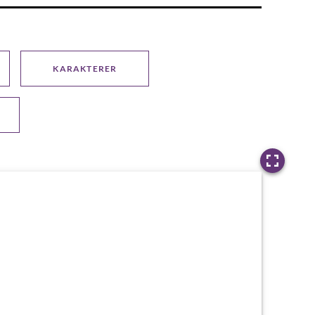
KARAKTERER