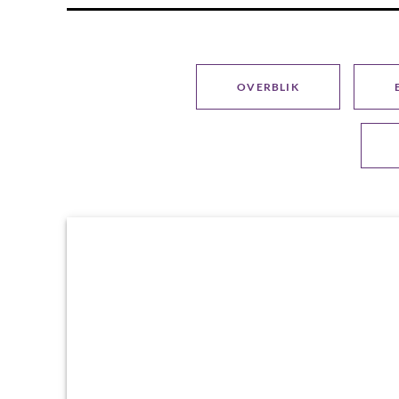
OVERBLIK