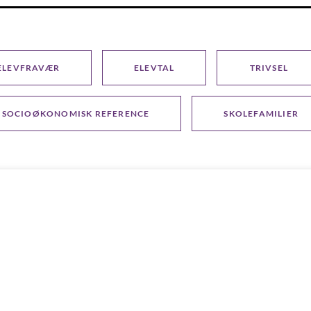
ELEVFRAVÆR
ELEVTAL
TRIVSEL
SOCIOØKONOMISK REFERENCE
SKOLEFAMILIER