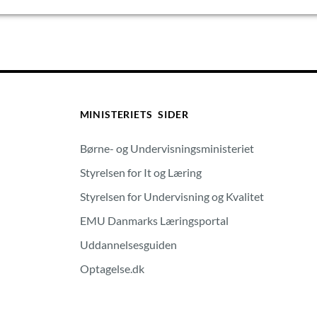
MINISTERIETS SIDER
Børne- og Undervisningsministeriet
Styrelsen for It og Læring
Styrelsen for Undervisning og Kvalitet
EMU Danmarks Læringsportal
Uddannelsesguiden
Optagelse.dk