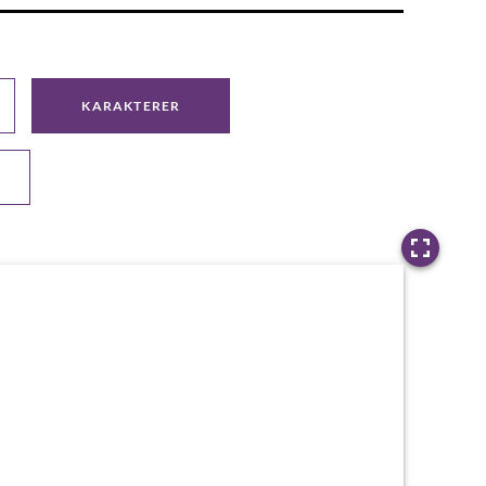
KARAKTERER