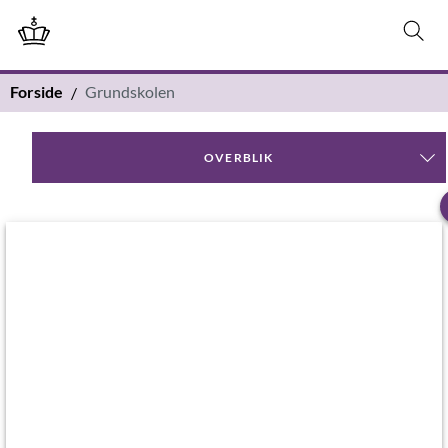
Forside
Grundskolen
OVERBLIK