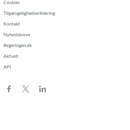
Cookies
Tilgængelighedserklæring
Kontakt
Nyhedsbreve
Regeringen.dk
Aktuelt
API