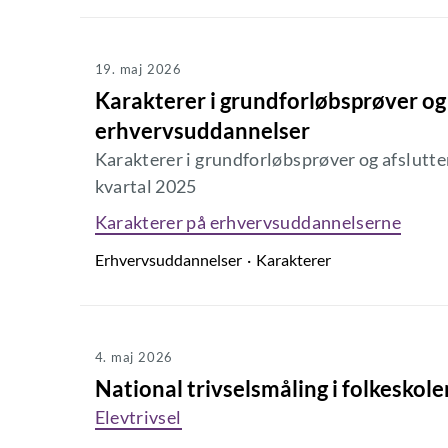
19. maj 2026
Karakterer i grundforløbsprøver og
erhvervsuddannelser
Karakterer i grundforløbsprøver og afslutten
kvartal 2025
Karakterer på erhvervsuddannelserne
Erhvervsuddannelser
Karakterer
4. maj 2026
National trivselsmåling i folkeskol
Elevtrivsel