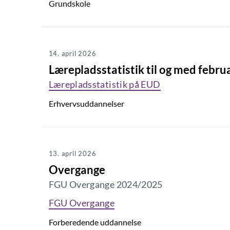
Grundskole
14. april 2026
Lærepladsstatistik til og med febru
Lærepladsstatistik på EUD
Erhvervsuddannelser
13. april 2026
Overgange
FGU Overgange 2024/2025
FGU Overgange
Forberedende uddannelse