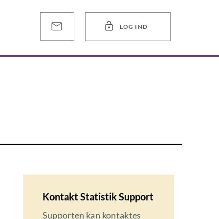
LOG IND
Kontakt Statistik Support
Supporten kan kontaktes