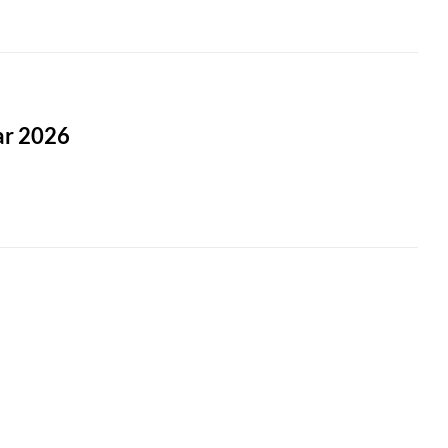
ar 2026