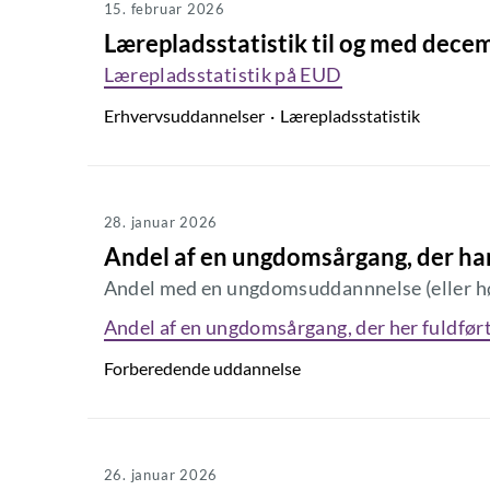
15. februar 2026
Lærepladsstatistik til og med dec
Lærepladsstatistik på EUD
Erhvervsuddannelser
Lærepladsstatistik
28. januar 2026
Andel af en ungdomsårgang, der ha
Andel med en ungdomsuddannnelse (eller høj
Andel af en ungdomsårgang, der her fuldfø
Forberedende uddannelse
26. januar 2026