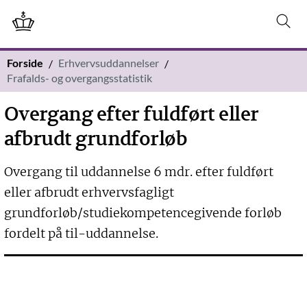
Forside
Erhvervsuddannelser
Frafalds- og overgangsstatistik
Overgang efter fuldført eller
afbrudt grundforløb
Overgang til uddannelse 6 mdr. efter fuldført
eller afbrudt erhvervsfagligt
grundforløb/studiekompetencegivende forløb
fordelt på til-uddannelse.