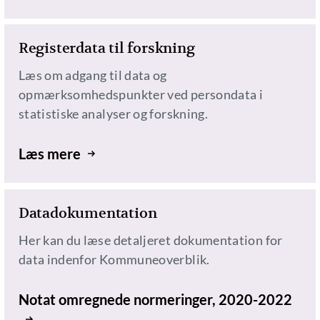
Registerdata til forskning
Læs om adgang til data og
opmærksomhedspunkter ved persondata i
statistiske analyser og forskning.
Læs mere
Datadokumentation
Her kan du læse detaljeret dokumentation for
data indenfor Kommuneoverblik.
Notat omregnede normeringer, 2020-2022