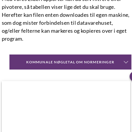
pivotere, så tabellen viser lige det du skal bruge.
Herefter kan filen enten downloades til egen maskine,
som dog mister forbindelsen til datavarehuset,
og/eller felterne kan markeres og kopieres over i eget
program.
KOMMUNALE NØGLETAL OM NORMERINGER