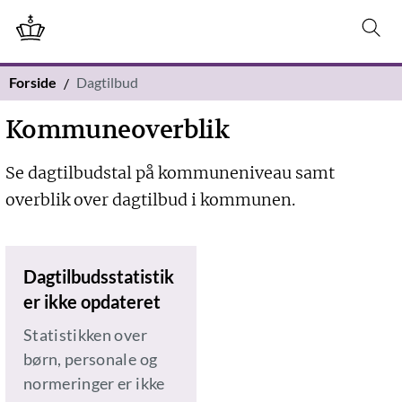
Forside
Dagtilbud
Kommuneoverblik
Se dagtilbudstal på kommuneniveau samt
overblik over dagtilbud i kommunen.
Dagtilbudsstatistik
er ikke opdateret
Statistikken over
børn, personale og
normeringer er ikke