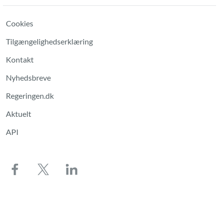
Cookies
Tilgængelighedserklæring
Kontakt
Nyhedsbreve
Regeringen.dk
Aktuelt
API