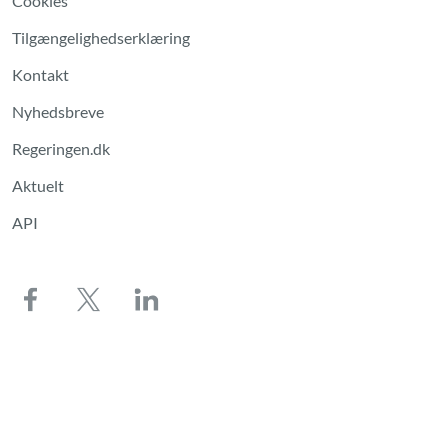
Cookies
Tilgængelighedserklæring
Kontakt
Nyhedsbreve
Regeringen.dk
Aktuelt
API