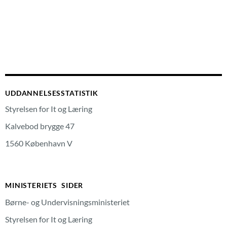
UDDANNELSESSTATISTIK
Styrelsen for It og Læring
Kalvebod brygge 47
1560 København V
MINISTERIETS SIDER
Børne- og Undervisningsministeriet
Styrelsen for It og Læring