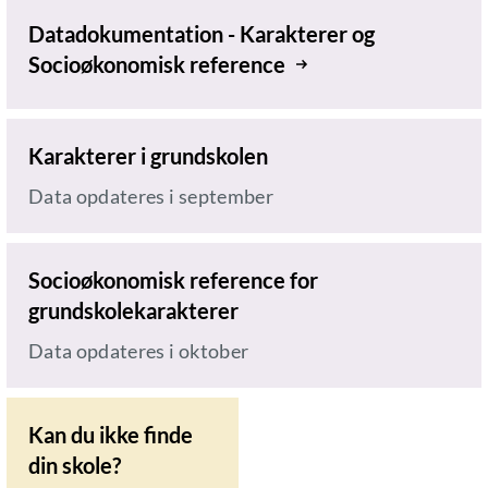
Datadokumentation - Karakterer og
Socioøkonomisk reference
Karakterer i grundskolen
Data opdateres i september
Socioøkonomisk reference for
grundskolekarakterer
Data opdateres i oktober
Kan du ikke finde
din skole?