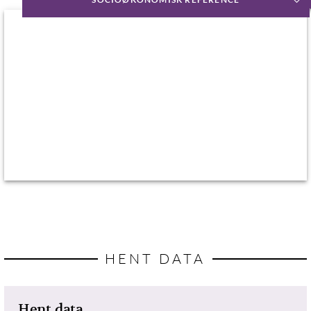
HENT DATA
Hent data