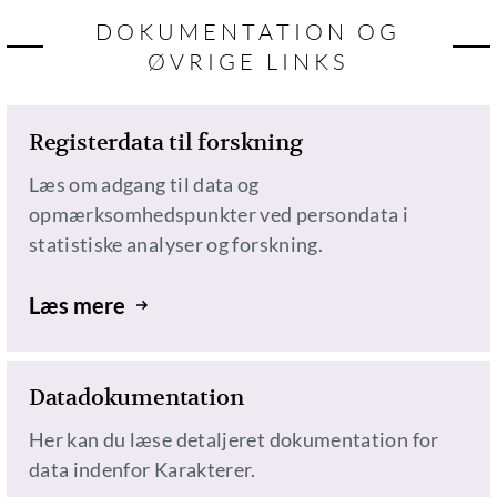
DOKUMENTATION OG
ØVRIGE LINKS
Registerdata til forskning
Læs om adgang til data og
opmærksomhedspunkter ved persondata i
statistiske analyser og forskning.
Læs mere
Datadokumentation
Her kan du læse detaljeret dokumentation for
data indenfor Karakterer.