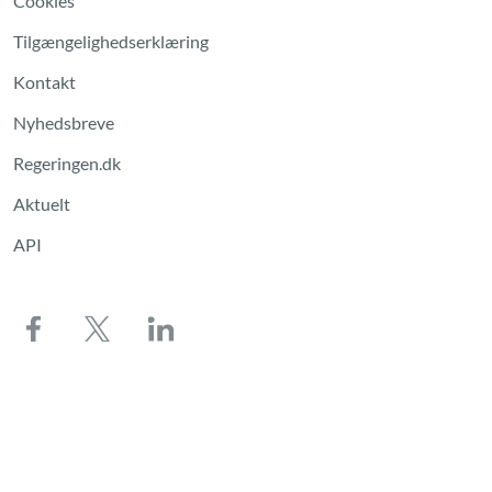
Cookies
Tilgængelighedserklæring
Kontakt
Nyhedsbreve
Regeringen.dk
Aktuelt
API