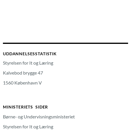
UDDANNELSESSTATISTIK
Styrelsen for It og Læring
Kalvebod brygge 47
1560 København V
MINISTERIETS SIDER
Børne- og Undervisningsministeriet
Styrelsen for It og Læring