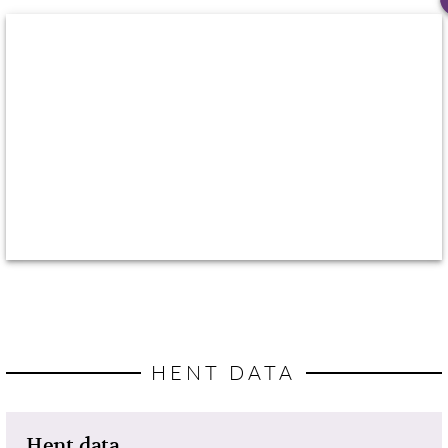
HENT DATA
Hent data