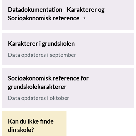
Datadokumentation - Karakterer og
Socioøkonomisk reference
Karakterer i grundskolen
Data opdateres i september
Socioøkonomisk reference for
grundskolekarakterer
Data opdateres i oktober
Kan du ikke finde
din skole?