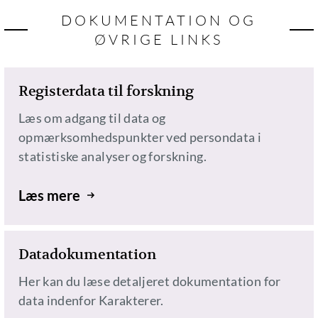
DOKUMENTATION OG
ØVRIGE LINKS
Registerdata til forskning
Læs om adgang til data og
opmærksomhedspunkter ved persondata i
statistiske analyser og forskning.
Læs mere
Datadokumentation
Her kan du læse detaljeret dokumentation for
data indenfor Karakterer.