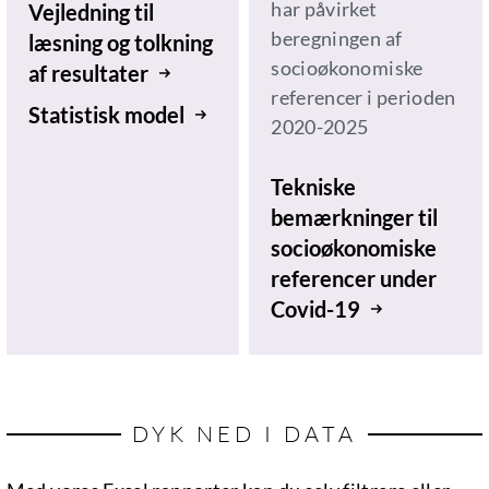
har påvirket
Vejledning til
beregningen af
læsning og tolkning
socioøkonomiske
af resultater
referencer i perioden
Statistisk model
2020-2025
Tekniske
bemærkninger til
socioøkonomiske
referencer under
Covid-19
DYK NED I DATA