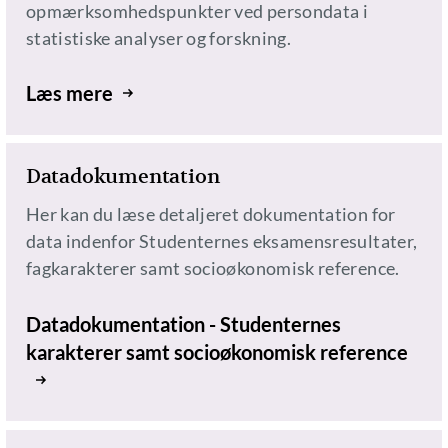
opmærksomhedspunkter ved persondata i
statistiske analyser og forskning.
Læs mere
Datadokumentation
Her kan du læse detaljeret dokumentation for
data indenfor Studenternes eksamensresultater,
fagkarakterer samt socioøkonomisk reference.
Datadokumentation - Studenternes
karakterer samt socioøkonomisk reference