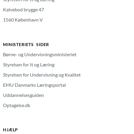
Kalvebod brygge 47
1560 København V
MINISTERIETS SIDER
Børne- og Undervisningsministeriet
Styrelsen for It og Læring
Styrelsen for Undervisning og Kvalitet
EMU Danmarks Læringsportal
Uddannelsesguiden
Optagelse.dk
HJÆLP