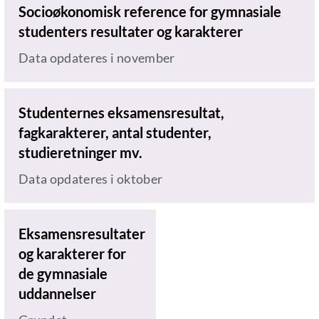
Socioøkonomisk reference for gymnasiale
studenters resultater og karakterer
Data opdateres i november
Studenternes eksamensresultat,
fagkarakterer, antal studenter,
studieretninger mv.
Data opdateres i oktober
Eksamensresultater
og karakterer for
de gymnasiale
uddannelser