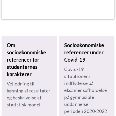
Om
Socioøkonomiske
socioøkonomiske
referencer under
referencer for
Covid-19
studenternes
Covid-19
karakterer
situationens
indflydelse på
Vejledning til
eksamensafholdelse
læsning af resultater
på gymnasiale
og beskrivelse af
uddannelser i
statistisk model
perioden 2020-2022