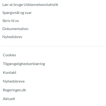
Lær at bruge Uddannelsesstatistik
Spørgsmål og svar
Skriv til os
Dokumentation
Nyhedsbrev
Cookies
Tilgængelighedserklæring
Kontakt
Nyhedsbreve
Regeringen.dk
Aktuelt