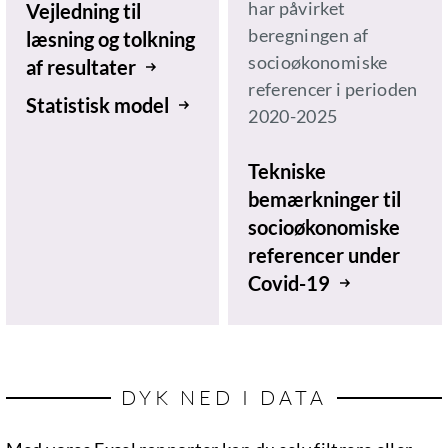
har påvirket
Vejledning til
beregningen af
læsning og tolkning
socioøkonomiske
af resultater
referencer i perioden
Statistisk model
2020-2025
Tekniske
bemærkninger til
socioøkonomiske
referencer under
Covid-19
DYK NED I DATA