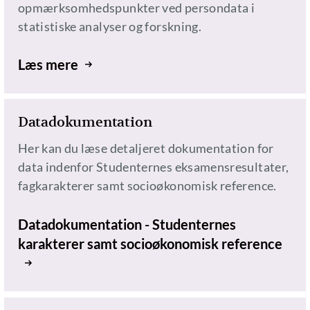
opmærksomhedspunkter ved persondata i
statistiske analyser og forskning.
Læs mere
Datadokumentation
Her kan du læse detaljeret dokumentation for
data indenfor Studenternes eksamensresultater,
fagkarakterer samt socioøkonomisk reference.
Datadokumentation - Studenternes
karakterer samt socioøkonomisk reference