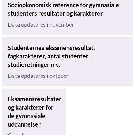
Socioøkonomisk reference for gymnasiale
studenters resultater og karakterer
Data opdateres i november
Studenternes eksamensresultat,
fagkarakterer, antal studenter,
studieretninger mv.
Data opdateres i oktober
Eksamensresultater
og karakterer for
de gymnasiale
uddannelser