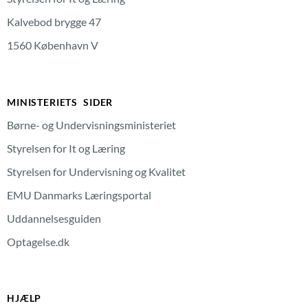
Kalvebod brygge 47
1560 København V
MINISTERIETS SIDER
Børne- og Undervisningsministeriet
Styrelsen for It og Læring
Styrelsen for Undervisning og Kvalitet
EMU Danmarks Læringsportal
Uddannelsesguiden
Optagelse.dk
HJÆLP