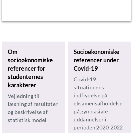
Om
Socioøkonomiske
socioøkonomiske
referencer under
referencer for
Covid-19
studenternes
Covid-19
karakterer
situationens
indflydelse på
Vejledning til
eksamensafholdelse
læsning af resultater
på gymnasiale
og beskrivelse af
uddannelser i
statistisk model
perioden 2020-2022