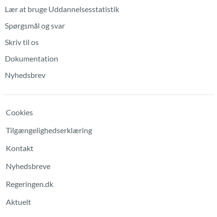
Lær at bruge Uddannelsesstatistik
Spørgsmål og svar
Skriv til os
Dokumentation
Nyhedsbrev
Cookies
Tilgængelighedserklæring
Kontakt
Nyhedsbreve
Regeringen.dk
Aktuelt