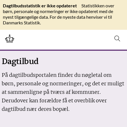
Dagtilbudsstatistik er ikke opdateret
Statistikken over
børn, personale og normeringer er ikke opdateret med de
nyest tilgængelige data. For de nyeste data henviser vi til
Danmarks Statistik.
Dagtilbud
På dagtilbudsportalen finder du nøgletal om
børn, personale og normeringer, og det er muligt
at sammenligne på tværs af kommuner.
Derudover kan forældre få et overblik over
dagtilbud nær deres bopæl.