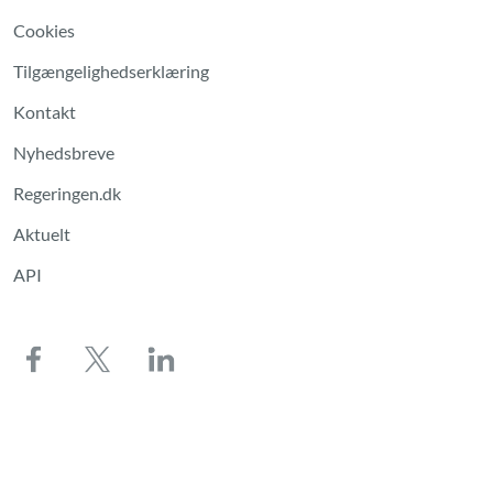
Cookies
Tilgængelighedserklæring
Kontakt
Nyhedsbreve
Regeringen.dk
Aktuelt
API