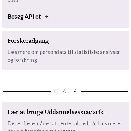
Besøg API'et
Forskeradgang
Læs mere om persondata til statistiske analyser
og forskning
HJÆLP
Lær at bruge Uddannelsesstatistik
Der er flere måder at hente tal ned på. Læs mere