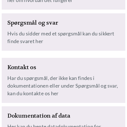
her om hvordan det fungerer
Spørgsmål og svar
Hvis du sidder med et spørgsmål kan du sikkert
finde svaret her
Kontakt os
Har du spørgsmål, der ikke kan findes i
dokumentationen eller under Spørgsmål og svar,
kan du kontakte os her
Dokumentation af data
Her kan du hente datadokumentation for