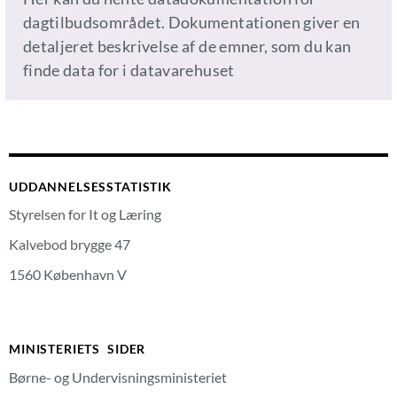
dagtilbudsområdet. Dokumentationen giver en
detaljeret beskrivelse af de emner, som du kan
finde data for i datavarehuset
UDDANNELSESSTATISTIK
Styrelsen for It og Læring
Kalvebod brygge 47
1560 København V
MINISTERIETS SIDER
Børne- og Undervisningsministeriet