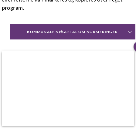
program.
KOMMUNALE NØGLETAL OM NORMERINGER