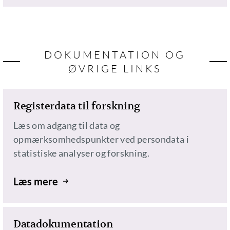
DOKUMENTATION OG
ØVRIGE LINKS
Registerdata til forskning
Læs om adgang til data og
opmærksomhedspunkter ved persondata i
statistiske analyser og forskning.
Læs mere
Datadokumentation