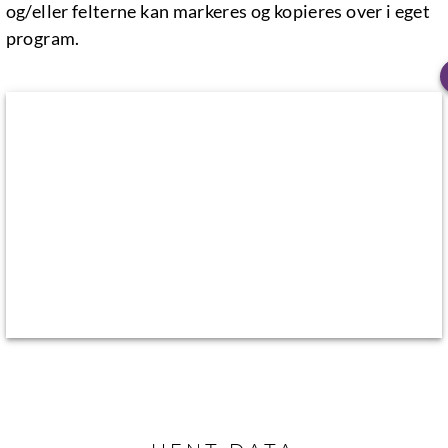
og/eller felterne kan markeres og kopieres over i eget
program.