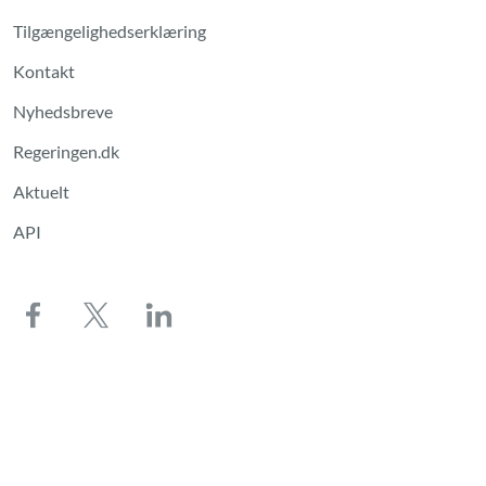
Tilgængelighedserklæring
Kontakt
Nyhedsbreve
Regeringen.dk
Aktuelt
API