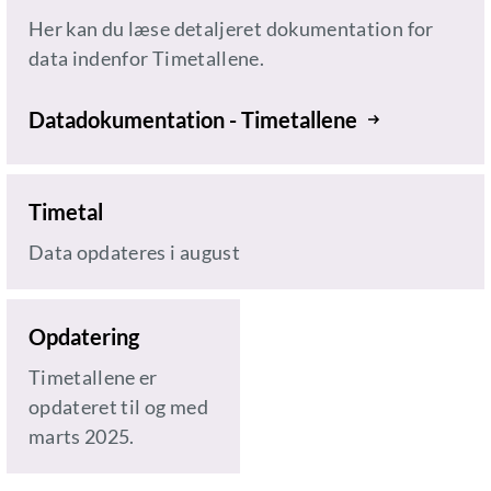
Her kan du læse detaljeret dokumentation for
data indenfor Timetallene.
Datadokumentation - Timetallene
Timetal
Data opdateres i august
Opdatering
Timetallene er
opdateret til og med
marts 2025.