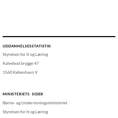
UDDANNELSESSTATISTIK
Styrelsen for It og Læring
Kalvebod brygge 47
1560 København V
MINISTERIETS SIDER
Børne- og Undervisningsministeriet
Styrelsen for It og Læring