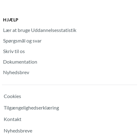
HJÆLP
Lær at bruge Uddannelsesstatistik
Spørgsmål og svar
Skriv til os
Dokumentation
Nyhedsbrev
Cookies
Tilgængelighedserklæring
Kontakt
Nyhedsbreve