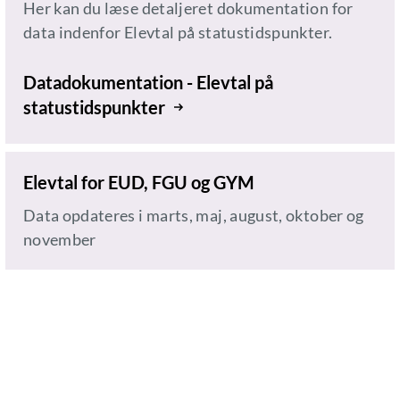
Her kan du læse detaljeret dokumentation for
data indenfor Elevtal på statustidspunkter.
Datadokumentation - Elevtal på
statustidspunkter
Elevtal for EUD, FGU og GYM
Data opdateres i marts, maj, august, oktober og
november