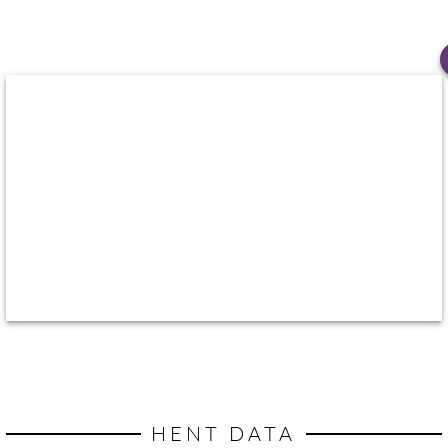
HENT DATA