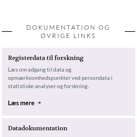
DOKUMENTATION OG
ØVRIGE LINKS
Registerdata til forskning
Læs om adgang til data og
opmærksomhedspunkter ved persondata i
statistiske analyser og forskning.
Læs mere
Datadokumentation