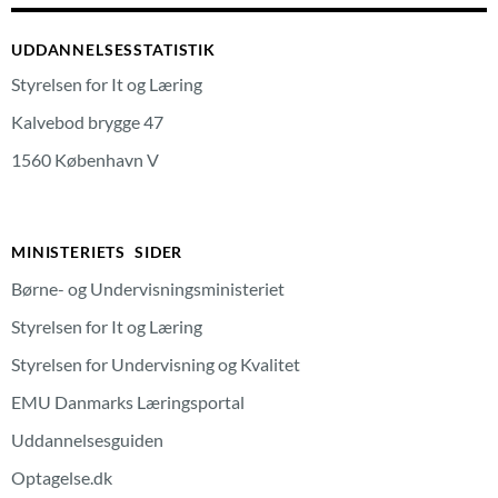
UDDANNELSESSTATISTIK
Styrelsen for It og Læring
Kalvebod brygge 47
1560 København V
MINISTERIETS SIDER
Børne- og Undervisningsministeriet
Styrelsen for It og Læring
Styrelsen for Undervisning og Kvalitet
EMU Danmarks Læringsportal
Uddannelsesguiden
Optagelse.dk