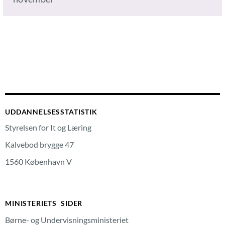
UDDANNELSESSTATISTIK
Styrelsen for It og Læring
Kalvebod brygge 47
1560 København V
MINISTERIETS SIDER
Børne- og Undervisningsministeriet