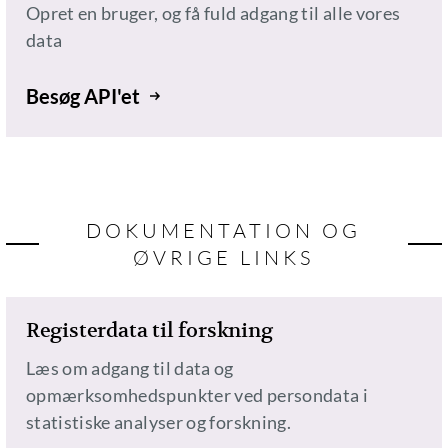
Opret en bruger, og få fuld adgang til alle vores
data
Besøg API'et
DOKUMENTATION OG
ØVRIGE LINKS
Registerdata til forskning
Læs om adgang til data og
opmærksomhedspunkter ved persondata i
statistiske analyser og forskning.