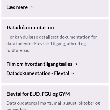
Læs mere
Datadokumentation
Her kan du læse detaljeret dokumentation for
data indenfor Elevtal: Tilgang, afbrud og
fuldførelse.
Film om hvordan tilgang tælles
Datadokumentation - Elevtal
Elevtal for EUD, FGU og GYM
Data opdateres i marts, maj, august, oktober og
november