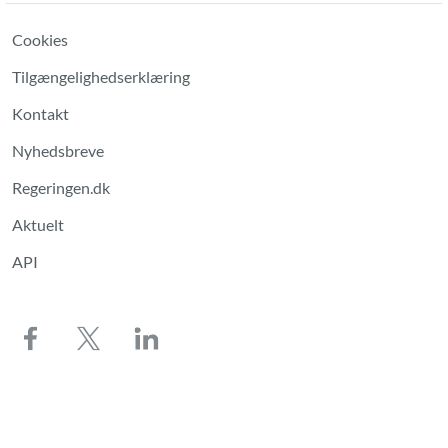
Cookies
Tilgængelighedserklæring
Kontakt
Nyhedsbreve
Regeringen.dk
Aktuelt
API