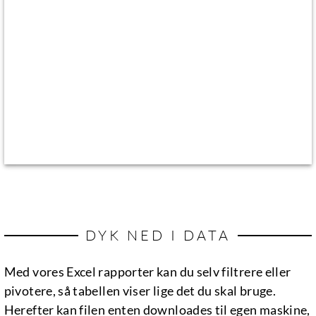
DYK NED I DATA
Med vores Excel rapporter kan du selv filtrere eller
pivotere, så tabellen viser lige det du skal bruge.
Herefter kan filen enten downloades til egen maskine,