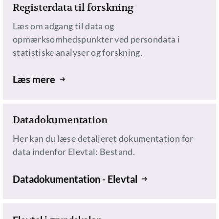
Registerdata til forskning
Læs om adgang til data og
opmærksomhedspunkter ved persondata i
statistiske analyser og forskning.
Læs mere
Datadokumentation
Her kan du læse detaljeret dokumentation for
data indenfor Elevtal: Bestand.
Datadokumentation - Elevtal