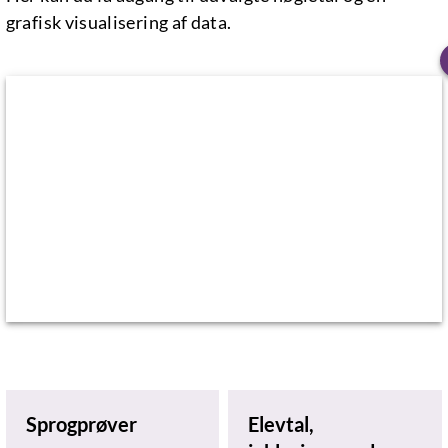
grafisk visualisering af data.
Sprogprøver
Elevtal,