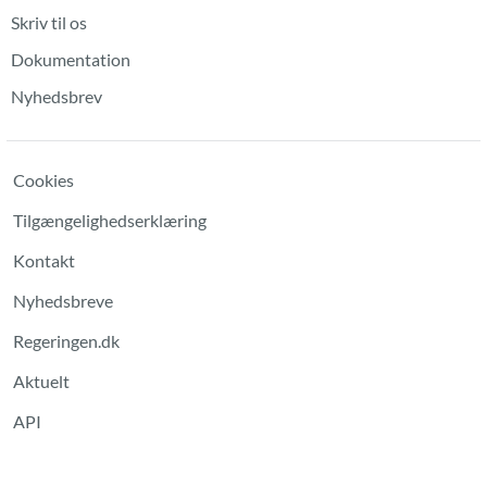
Skriv til os
Dokumentation
Nyhedsbrev
Cookies
Tilgængelighedserklæring
Kontakt
Nyhedsbreve
Regeringen.dk
Aktuelt
API