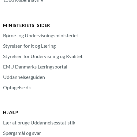
MINISTERIETS SIDER
Børne- og Undervisningsministeriet
Styrelsen for It og Læring
Styrelsen for Undervisning og Kvalitet
EMU Danmarks Læringsportal
Uddannelsesguiden
Optagelse.dk
HJÆLP
Lær at bruge Uddannelsesstatistik
Spørgsmål og svar